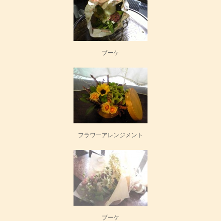
ブーケ
フラワーアレンジメント
ブーケ