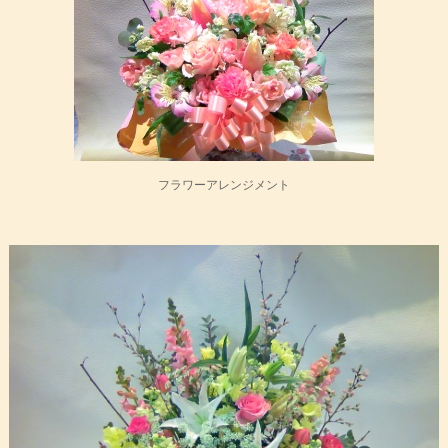
フラワーアレンジメント