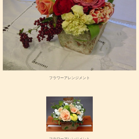
フラワーアレンジメント
フラワーアレンジメント