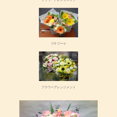
プチブーケ
フラワーアレンジメント