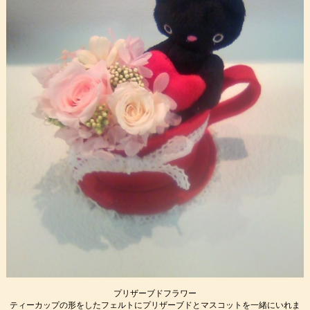
プリザーブドフラワー
ティーカップの形をしたフェルトにプリザーブドとマスコットを一緒にいれま