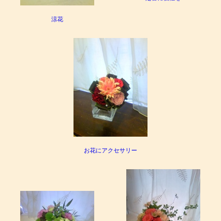
涼花
お花にアクセサリー